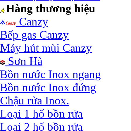
Hàng thương hiệu
Canzy
Bếp gas Canzy
Máy hút mùi Canzy
Sơn Hà
Bồn nước Inox ngang
Bồn nước Inox đứng
Chậu rửa Inox.
Loại 1 hố bồn rửa
Loại 2 hố bồn rửa