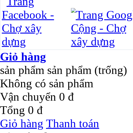
Giỏ hàng
sản phẩm
sản phẩm
(trống)
Không có sản phẩm
Vận chuyển
0 đ
Tổng
0 đ
Giỏ hàng
Thanh toán