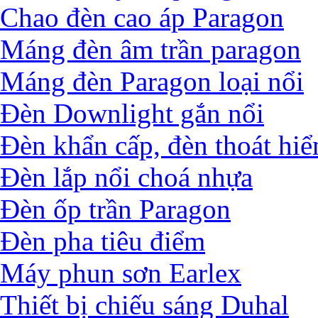
Chao đèn cao áp Paragon
Máng đèn âm trần paragon
Máng đèn Paragon loại nổi
Đèn Downlight gắn nổi
Đèn khẩn cấp, đèn thoát hi
Đèn lắp nổi choá nhựa
Đèn ốp trần Paragon
Đèn pha tiêu điểm
Máy phun sơn Earlex
Thiết bị chiếu sáng Duhal