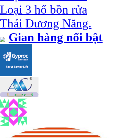
Loại 3 hố bồn rửa
Thái Dương Năng.
Gian hàng nổi bật