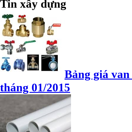
Tin xây dựng
Bảng giá van
tháng 01/2015