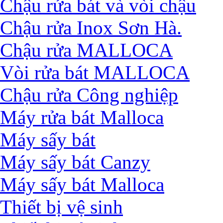
Chậu rửa bát và vòi chậu
Chậu rửa Inox Sơn Hà.
Chậu rửa MALLOCA
Vòi rửa bát MALLOCA
Chậu rửa Công nghiệp
Máy rửa bát Malloca
Máy sấy bát
Máy sấy bát Canzy
Máy sấy bát Malloca
Thiết bị vệ sinh