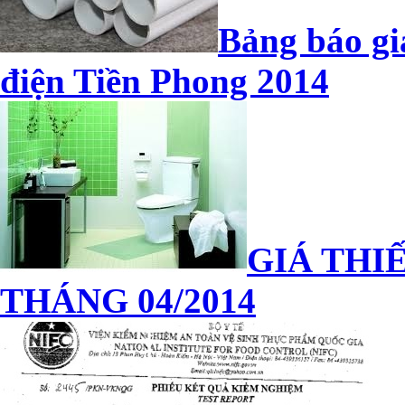
Bảng báo gi
điện Tiền Phong 2014
GIÁ THIẾ
THÁNG 04/2014