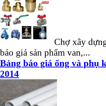
Chợ xây dựng 
báo giá sản phẩm van,...
Bảng báo giá ống và phụ k
2014