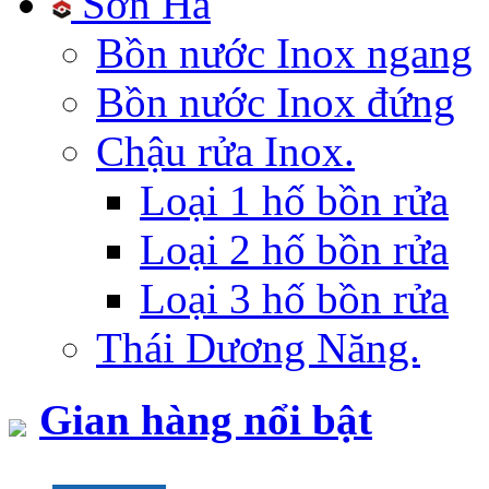
Sơn Hà
Bồn nước Inox ngang
Bồn nước Inox đứng
Chậu rửa Inox.
Loại 1 hố bồn rửa
Loại 2 hố bồn rửa
Loại 3 hố bồn rửa
Thái Dương Năng.
Gian hàng nổi bật