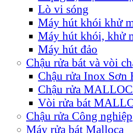
Lò vi sóng
Máy hút khói khử m
Máy hút khói, khử m
Máy hút đảo
Chậu rửa bát và vòi c
Chậu rửa Inox Sơn 
Chậu rửa MALLO
Vòi rửa bát MAL
Chậu rửa Công nghiệp
Máy rửa bát Malloca