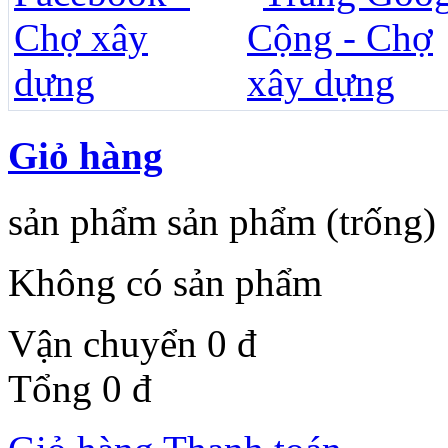
Giỏ hàng
sản phẩm
sản phẩm
(trống)
Không có sản phẩm
Vận chuyển
0 đ
Tổng
0 đ