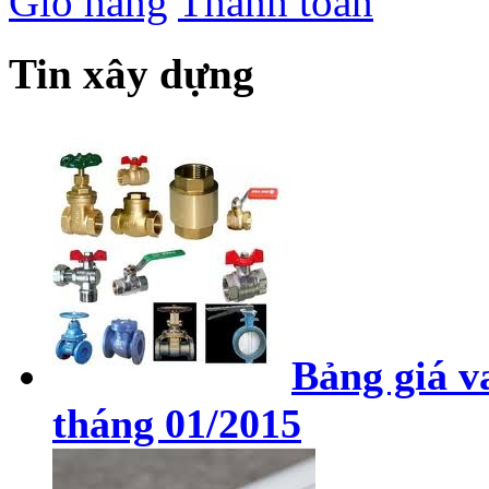
Giỏ hàng
Thanh toán
Tin xây dựng
Bảng giá v
tháng 01/2015