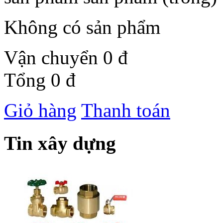
Không có sản phẩm
Vận chuyển
0 đ
Tổng
0 đ
Giỏ hàng
Thanh toán
Tin xây dựng