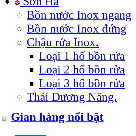
Sơn Hà
Bồn nước Inox ngang
Bồn nước Inox đứng
Chậu rửa Inox.
Loại 1 hố bồn rửa
Loại 2 hố bồn rửa
Loại 3 hố bồn rửa
Thái Dương Năng.
Gian hàng nổi bật