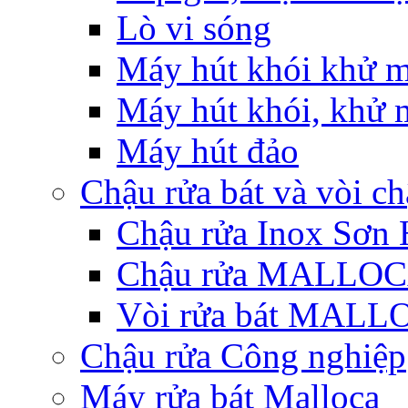
Lò vi sóng
Máy hút khói khử m
Máy hút khói, khử m
Máy hút đảo
Chậu rửa bát và vòi c
Chậu rửa Inox Sơn 
Chậu rửa MALLO
Vòi rửa bát MAL
Chậu rửa Công nghiệp
Máy rửa bát Malloca