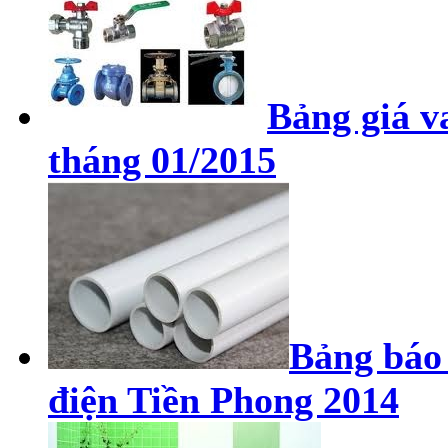
Bảng giá v
tháng 01/2015
Bảng báo 
điện Tiền Phong 2014