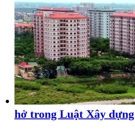
hở trong Luật Xây dựng