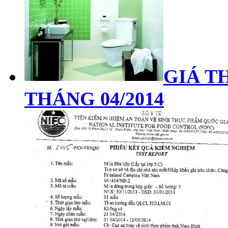
GIÁ TH
THÁNG 04/2014