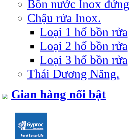
Bồn nước Inox đứng
Chậu rửa Inox.
Loại 1 hố bồn rửa
Loại 2 hố bồn rửa
Loại 3 hố bồn rửa
Thái Dương Năng.
Gian hàng nổi bật