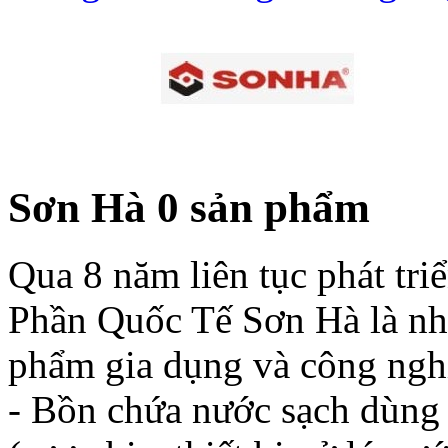
Sơn Hà
0 sản phẩm
Qua 8 năm liên tục phát tri
Phần Quốc Tế Sơn Hà là nhà s
phẩm gia dụng và công nghi
- Bồn chứa nước sạch dùng