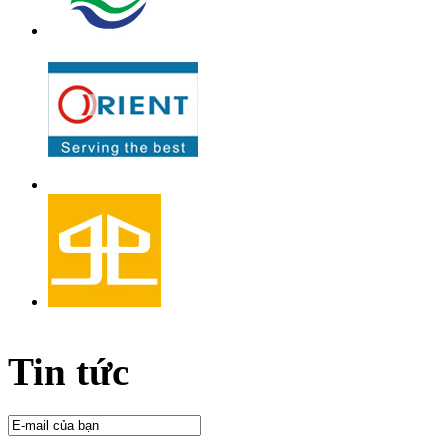
Tin tức