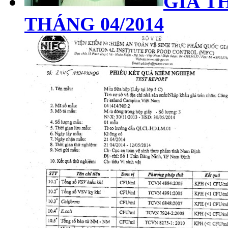
GIÁ TH
THÁNG 04/2014