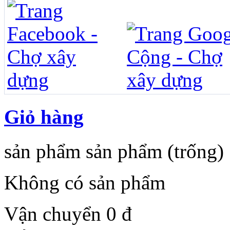
Giỏ hàng
sản phẩm
sản phẩm
(trống)
Không có sản phẩm
Vận chuyển
0 đ