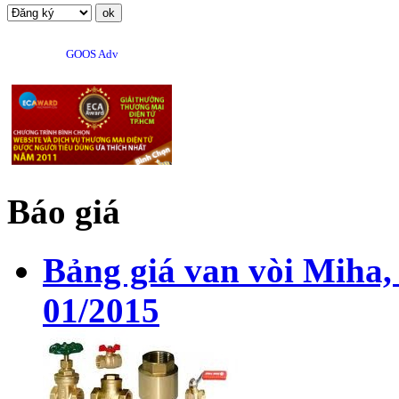
GOOS Adv
Báo giá
Bảng giá van vòi Miha,
01/2015