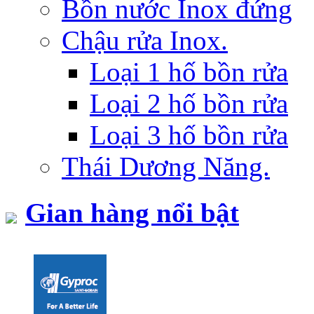
Bồn nước Inox đứng
Chậu rửa Inox.
Loại 1 hố bồn rửa
Loại 2 hố bồn rửa
Loại 3 hố bồn rửa
Thái Dương Năng.
Gian hàng nổi bật