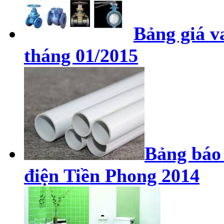
Bảng giá v
tháng 01/2015
Bảng báo 
điện Tiền Phong 2014