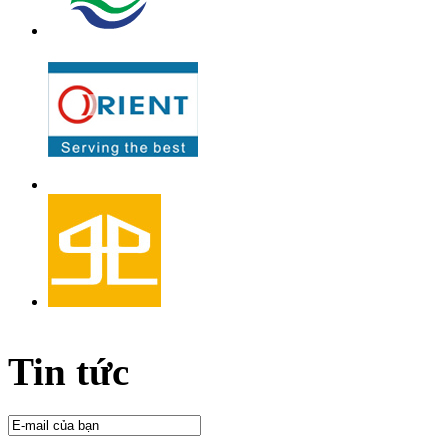
Tin tức