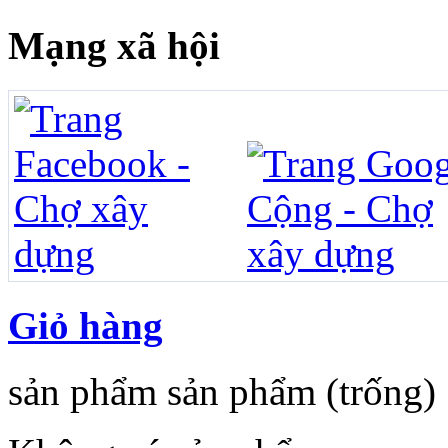
Mạng xã hội
Giỏ hàng
sản phẩm
sản phẩm
(trống)