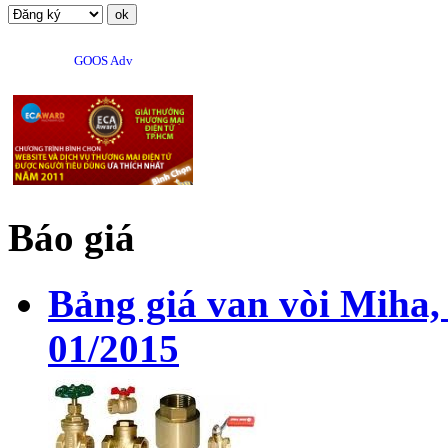
GOOS Adv
Báo giá
Bảng giá van vòi Miha,
01/2015