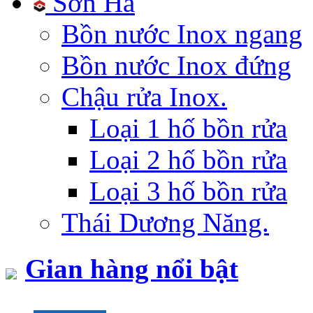
Sơn Hà
Bồn nước Inox ngang
Bồn nước Inox đứng
Chậu rửa Inox.
Loại 1 hố bồn rửa
Loại 2 hố bồn rửa
Loại 3 hố bồn rửa
Thái Dương Năng.
Gian hàng nổi bật