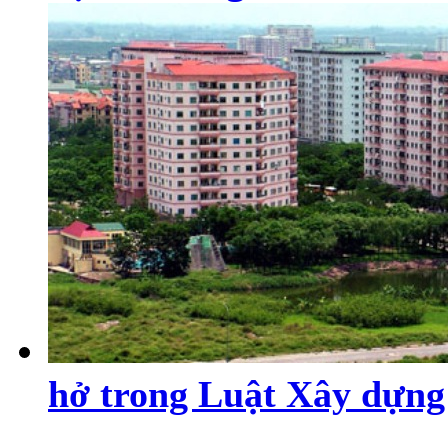
hở trong Luật Xây dựng