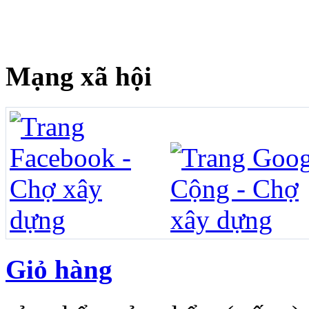
Mạng xã hội
Giỏ hàng