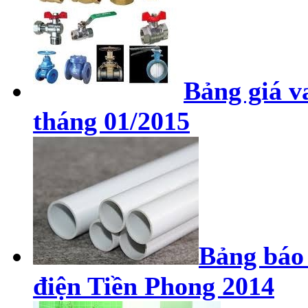
Bảng giá v
tháng 01/2015
Bảng báo 
điện Tiền Phong 2014