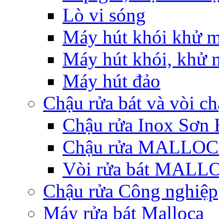
Lò vi sóng
Máy hút khói khử m
Máy hút khói, khử m
Máy hút đảo
Chậu rửa bát và vòi c
Chậu rửa Inox Sơn 
Chậu rửa MALLO
Vòi rửa bát MAL
Chậu rửa Công nghiệp
Máy rửa bát Malloca