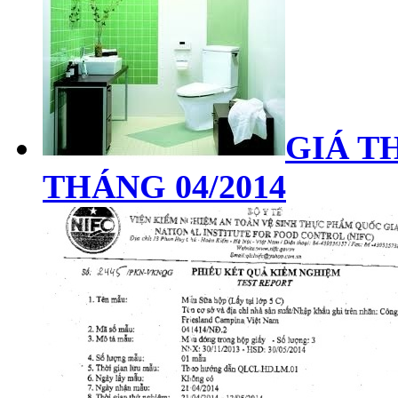
GIÁ TH
THÁNG 04/2014