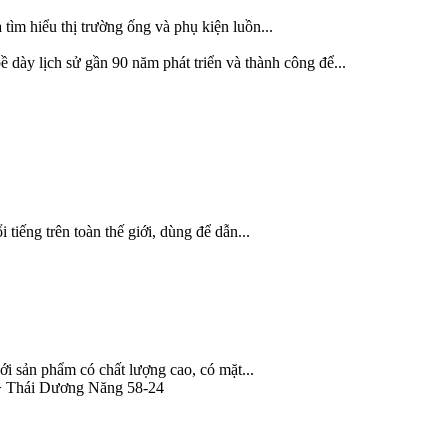
tìm hiểu thị trường ống và phụ kiện luồn...
dày lịch sử gần 90 năm phát triển và thành công để...
 tiếng trên toàn thế giới, dùng để dẫn...
i sản phẩm có chất lượng cao, có mặt...
 Thái Dương Năng 58-24