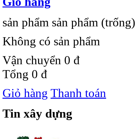
Giỏ hàng
sản phẩm
sản phẩm
(trống)
Không có sản phẩm
Vận chuyển
0 đ
Tổng
0 đ
Giỏ hàng
Thanh toán
Tin xây dựng