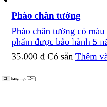
Phào chân tường
Phào chân tường có màu 
phẩm được bảo hành 5 n
35.000 đ
Có sẵn
Thêm và
hạng mục