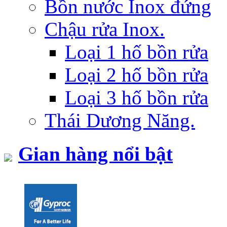
Bồn nước Inox đứng
Chậu rửa Inox.
Loại 1 hố bồn rửa
Loại 2 hố bồn rửa
Loại 3 hố bồn rửa
Thái Dương Năng.
Gian hàng nổi bật