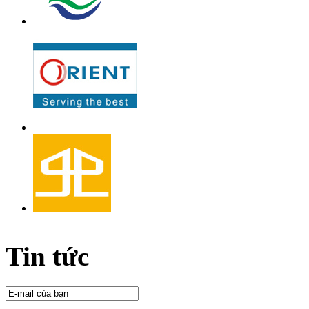
Tin tức