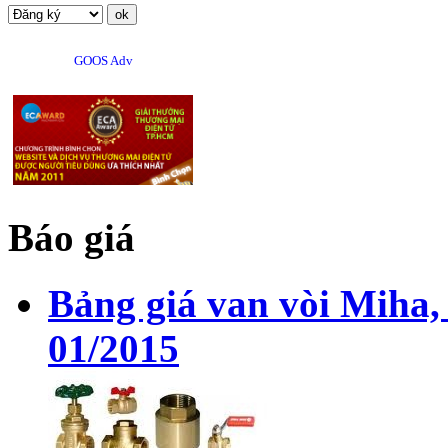
GOOS Adv
Báo giá
Bảng giá van vòi Miha,
01/2015