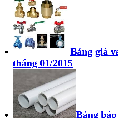
Bảng giá v
tháng 01/2015
Bảng báo 