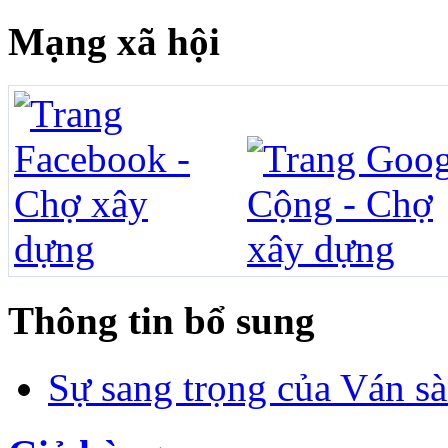
Mạng xã hội
Thông tin bổ sung
Sự sang trọng của Ván s