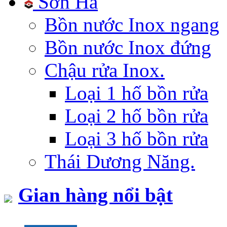
Sơn Hà
Bồn nước Inox ngang
Bồn nước Inox đứng
Chậu rửa Inox.
Loại 1 hố bồn rửa
Loại 2 hố bồn rửa
Loại 3 hố bồn rửa
Thái Dương Năng.
Gian hàng nổi bật