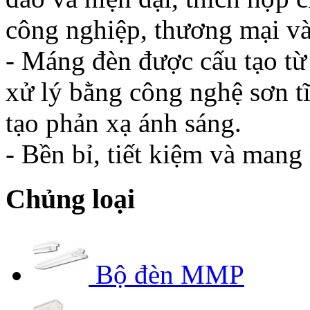
công nghiệp, thương mại v
- Máng đèn được cấu tạo từ
xử lý bằng công nghệ sơn tĩ
tạo phản xạ ánh sáng.
- Bền bỉ, tiết kiệm và mang 
Chủng loại
Bộ đèn MMP