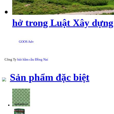
hở trong Luật Xây dựng
GOOS Adv
Công Ty
hút hầm cầu Đồng Nai
Sản phẩm đặc biệt