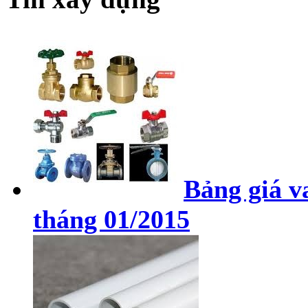
Bảng giá v
tháng 01/2015