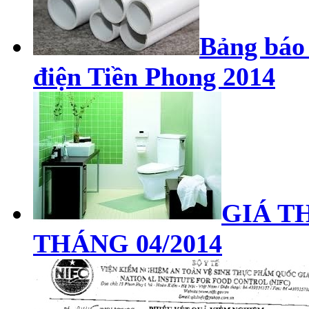
Bảng báo 
điện Tiền Phong 2014
GIÁ TH
THÁNG 04/2014