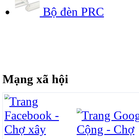
Bộ đèn PRC
Mạng xã hội