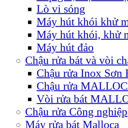
Lò vi sóng
Máy hút khói khử m
Máy hút khói, khử m
Máy hút đảo
Chậu rửa bát và vòi c
Chậu rửa Inox Sơn 
Chậu rửa MALLO
Vòi rửa bát MAL
Chậu rửa Công nghiệp
Máy rửa bát Malloca