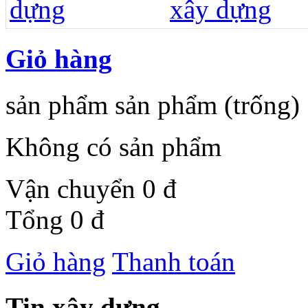
Giỏ hàng
sản phẩm
sản phẩm
(trống)
Không có sản phẩm
Vận chuyển
0 đ
Tổng
0 đ
Giỏ hàng
Thanh toán
Tin xây dựng