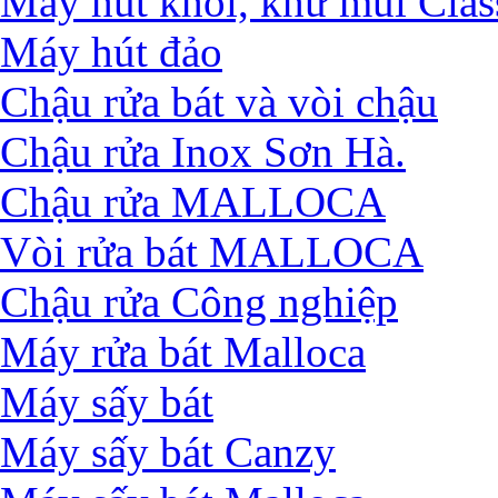
Máy hút khói, khử mùi Clas
Máy hút đảo
Chậu rửa bát và vòi chậu
Chậu rửa Inox Sơn Hà.
Chậu rửa MALLOCA
Vòi rửa bát MALLOCA
Chậu rửa Công nghiệp
Máy rửa bát Malloca
Máy sấy bát
Máy sấy bát Canzy