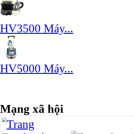
HV3500 Máy...
HV5000 Máy...
Mạng xã hội