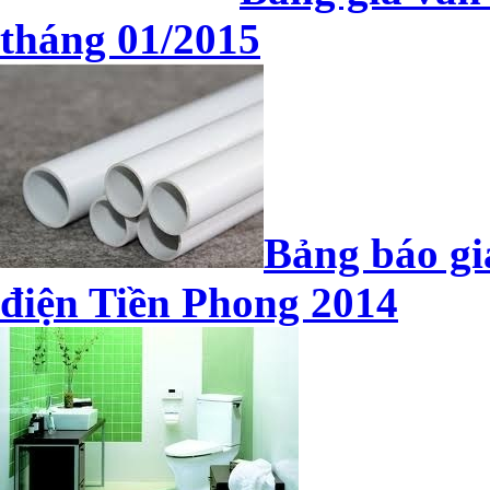
tháng 01/2015
Bảng báo gi
điện Tiền Phong 2014