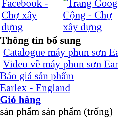
Thông tin bổ sung
Catalogue máy phun sơn Ea
Video về máy phun sơn Ear
Báo giá sản phẩm
Earlex - England
Giỏ hàng
sản phẩm
sản phẩm
(trống)