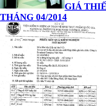
GIÁ THIẾ
THÁNG 04/2014