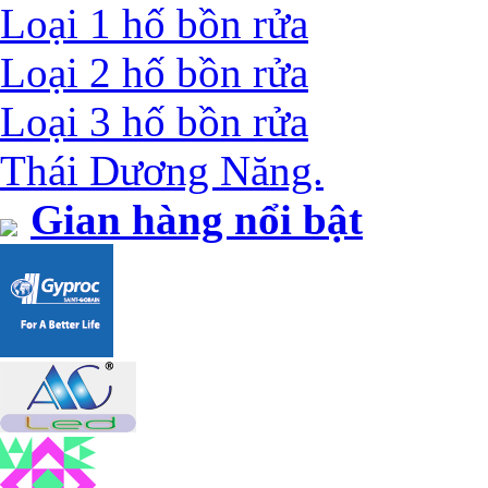
Loại 1 hố bồn rửa
Loại 2 hố bồn rửa
Loại 3 hố bồn rửa
Thái Dương Năng.
Gian hàng nổi bật