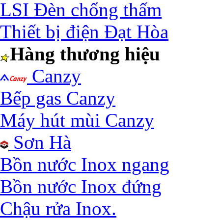
LSI Đèn chống thấm
Thiết bị điện Đạt Hòa
Hàng thương hiệu
Canzy
Bếp gas Canzy
Máy hút mùi Canzy
Sơn Hà
Bồn nước Inox ngang
Bồn nước Inox đứng
Chậu rửa Inox.