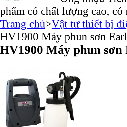
phẩm có chất lượng cao, có 
Trang chủ
>
Vật tư thiết bị đ
HV1900 Máy phun sơn Ear
HV1900 Máy phun sơn 