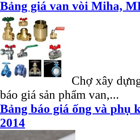
Bảng giá van vòi Miha, M
Chợ xây dựng 
báo giá sản phẩm van,...
Bảng báo giá ống và phụ k
2014