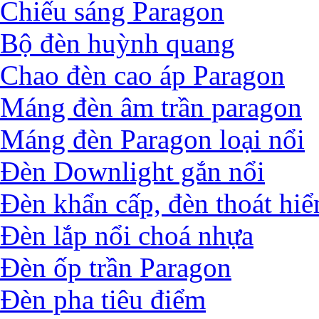
Chiếu sáng Paragon
Bộ đèn huỳnh quang
Chao đèn cao áp Paragon
Máng đèn âm trần paragon
Máng đèn Paragon loại nổi
Đèn Downlight gắn nổi
Đèn khẩn cấp, đèn thoát hi
Đèn lắp nổi choá nhựa
Đèn ốp trần Paragon
Đèn pha tiêu điểm