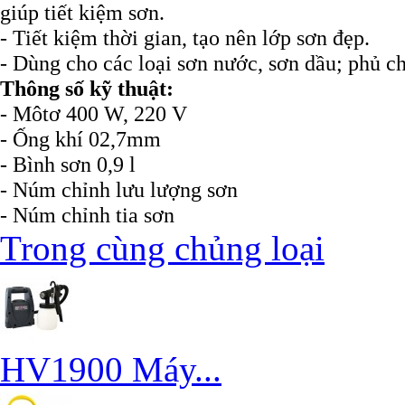
giúp tiết kiệm sơn.
- Tiết kiệm thời gian, tạo nên lớp sơn đẹp.
- Dùng cho các loại sơn nước, sơn dầu; phủ cho
Thông số kỹ thuật:
- Môtơ 400 W, 220 V
- Ống khí 02,7mm
- Bình sơn 0,9 l
- Núm chỉnh lưu lượng sơn
- Núm chỉnh tia sơn
Trong cùng chủng loại
HV1900 Máy...