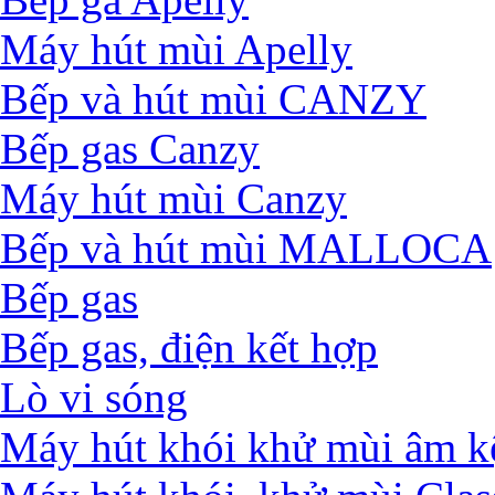
Máy hút mùi Apelly
Bếp và hút mùi CANZY
Bếp gas Canzy
Máy hút mùi Canzy
Bếp và hút mùi MALLOCA
Bếp gas
Bếp gas, điện kết hợp
Lò vi sóng
Máy hút khói khử mùi âm k