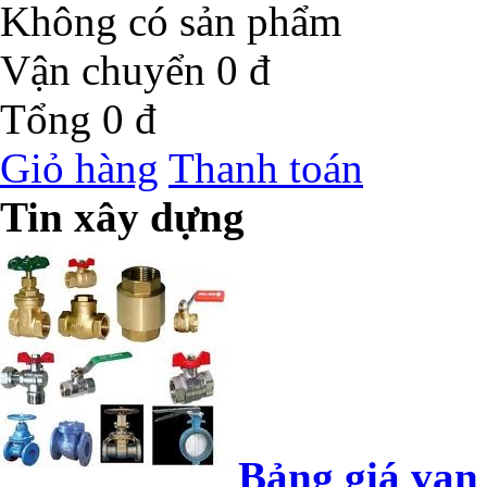
Không có sản phẩm
Vận chuyển
0 đ
Tổng
0 đ
Giỏ hàng
Thanh toán
Tin xây dựng
Bảng giá van