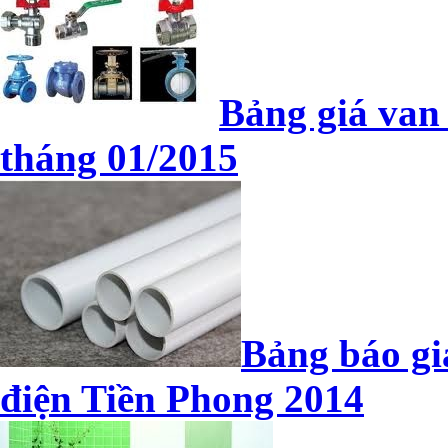
Bảng giá van
tháng 01/2015
Bảng báo gi
điện Tiền Phong 2014