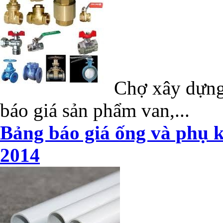
Chợ xây dựng 
báo giá sản phẩm van,...
Bảng báo giá ống và phụ k
2014