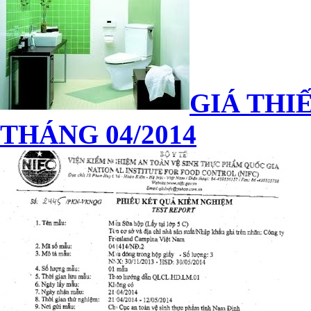
GIÁ THIẾ
THÁNG 04/2014