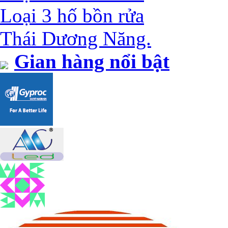
Loại 3 hố bồn rửa
Thái Dương Năng.
Gian hàng nổi bật