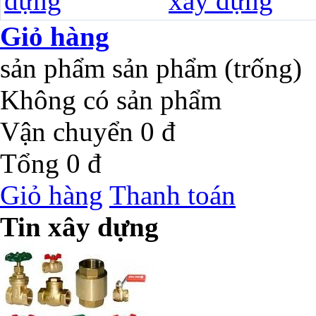
Giỏ hàng
sản phẩm
sản phẩm
(trống)
Không có sản phẩm
Vận chuyển
0 đ
Tổng
0 đ
Giỏ hàng
Thanh toán
Tin xây dựng