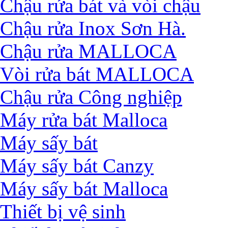
Chậu rửa bát và vòi chậu
Chậu rửa Inox Sơn Hà.
Chậu rửa MALLOCA
Vòi rửa bát MALLOCA
Chậu rửa Công nghiệp
Máy rửa bát Malloca
Máy sấy bát
Máy sấy bát Canzy
Máy sấy bát Malloca
Thiết bị vệ sinh