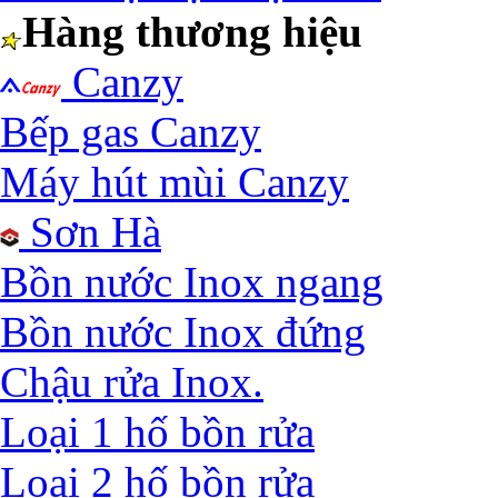
Hàng thương hiệu
Canzy
Bếp gas Canzy
Máy hút mùi Canzy
Sơn Hà
Bồn nước Inox ngang
Bồn nước Inox đứng
Chậu rửa Inox.
Loại 1 hố bồn rửa
Loại 2 hố bồn rửa