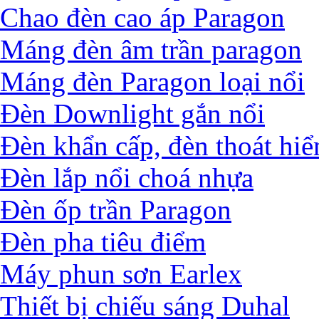
Chao đèn cao áp Paragon
Máng đèn âm trần paragon
Máng đèn Paragon loại nổi
Đèn Downlight gắn nổi
Đèn khẩn cấp, đèn thoát hi
Đèn lắp nổi choá nhựa
Đèn ốp trần Paragon
Đèn pha tiêu điểm
Máy phun sơn Earlex
Thiết bị chiếu sáng Duhal