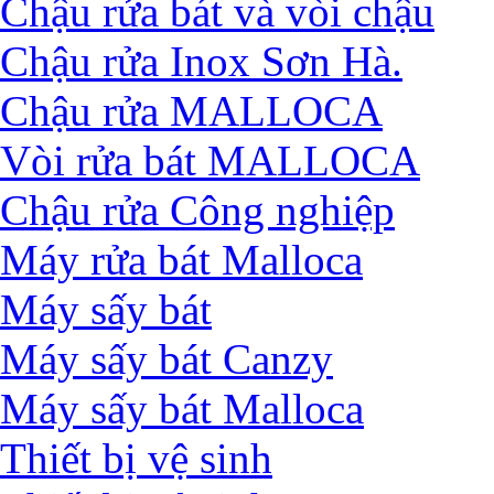
Chậu rửa bát và vòi chậu
Chậu rửa Inox Sơn Hà.
Chậu rửa MALLOCA
Vòi rửa bát MALLOCA
Chậu rửa Công nghiệp
Máy rửa bát Malloca
Máy sấy bát
Máy sấy bát Canzy
Máy sấy bát Malloca
Thiết bị vệ sinh