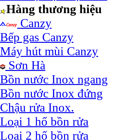
Hàng thương hiệu
Canzy
Bếp gas Canzy
Máy hút mùi Canzy
Sơn Hà
Bồn nước Inox ngang
Bồn nước Inox đứng
Chậu rửa Inox.
Loại 1 hố bồn rửa
Loại 2 hố bồn rửa