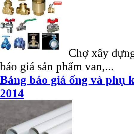
Chợ xây dựng 
báo giá sản phẩm van,...
Bảng báo giá ống và phụ k
2014