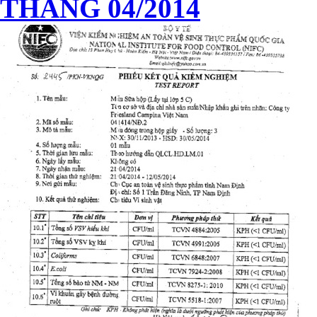
THÁNG 04/2014