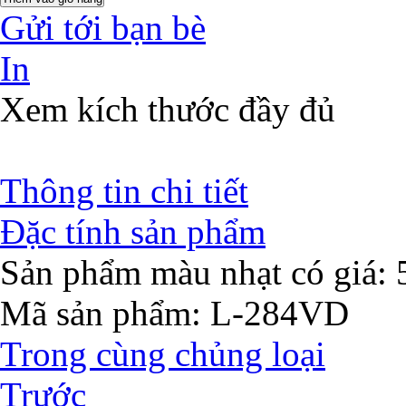
Gửi tới bạn bè
In
Xem kích thước đầy đủ
Thông tin chi tiết
Đặc tính sản phẩm
Sản phẩm màu nhạt có giá: 
Mã sản phẩm
: L-284VD
Trong cùng chủng loại
Trước