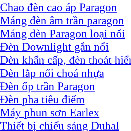
Chao đèn cao áp Paragon
Máng đèn âm trần paragon
Máng đèn Paragon loại nổi
Đèn Downlight gắn nổi
Đèn khẩn cấp, đèn thoát hi
Đèn lắp nổi choá nhựa
Đèn ốp trần Paragon
Đèn pha tiêu điểm
Máy phun sơn Earlex
Thiết bị chiếu sáng Duhal