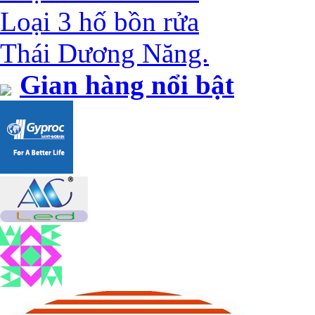
Loại 3 hố bồn rửa
Thái Dương Năng.
Gian hàng nổi bật