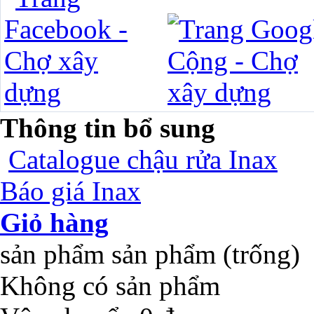
Thông tin bổ sung
Catalogue chậu rửa Inax
Báo giá Inax
Giỏ hàng
sản phẩm
sản phẩm
(trống)
Không có sản phẩm